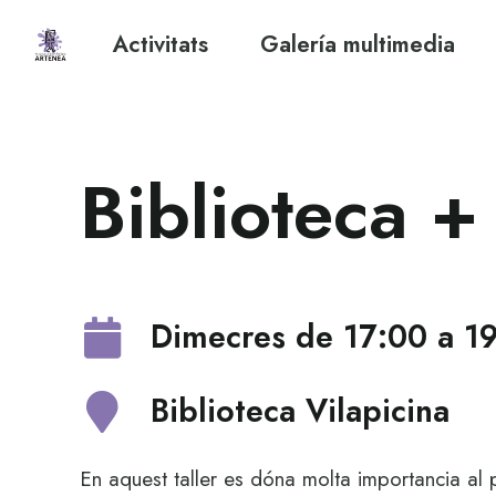
Activitats
Galería multimedia
Biblioteca +
Dimecres de 17:00 a 1
Biblioteca Vilapicina
En aquest taller es dóna molta importancia al pr