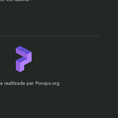
a realitzada per Poropo.org