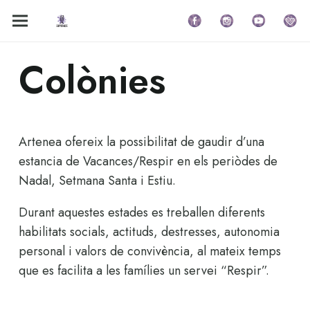
Colònies
Artenea ofereix la possibilitat de gaudir d’una
estancia de Vacances/Respir en els periòdes de
Nadal, Setmana Santa i Estiu.
Durant aquestes estades es treballen diferents
habilitats socials, actituds, destresses, autonomia
personal i valors de convivència, al mateix temps
que es facilita a les famílies un servei “Respir”.