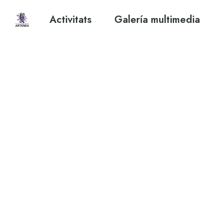
Activitats
Galería multimedia