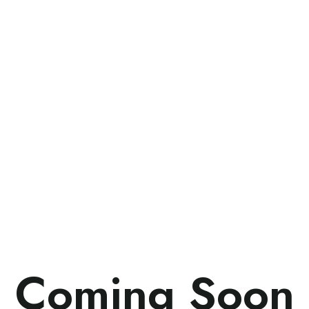
Coming Soon