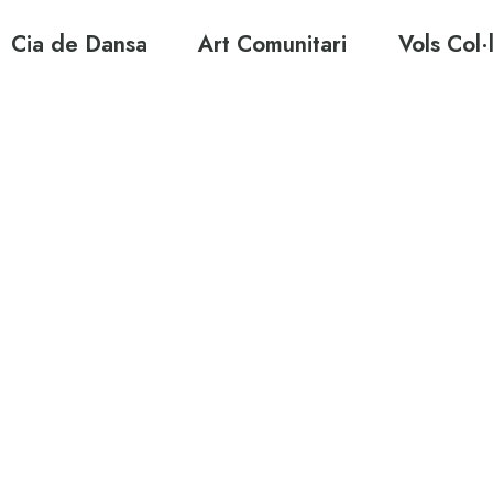
Cia de Dansa
Art Comunitari
Vols Col·