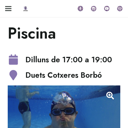
Piscina
Dilluns de 17:00 a 19:00
Duets Cotxeres Borbó