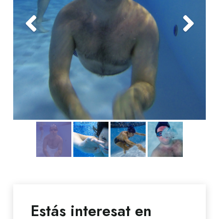
Estás interesat en