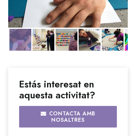
Estás interesat en
aquesta activitat?
CONTACTA AMB
NOSALTRES