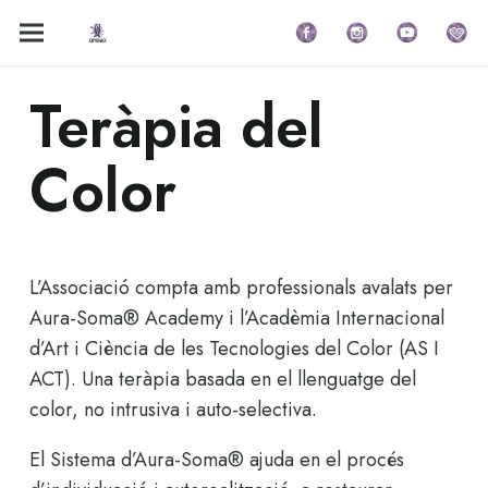
Teràpia del
Color
L’Associació compta amb professionals avalats per
Aura-Soma® Academy i l’Acadèmia Internacional
d’Art i Ciència de les Tecnologies del Color (AS I
ACT). Una teràpia basada en el llenguatge del
color, no intrusiva i auto-selectiva.
El Sistema d’Aura-Soma® ajuda en el procés