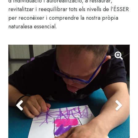
d’individuació i autorealització, a restaurar,
revitalitzar i reequilibrar tots els nivells de l’ÉSSER
per reconèixer i comprendre la nostra pròpia
naturalesa essencial.